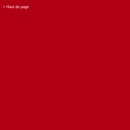
> Haut de page