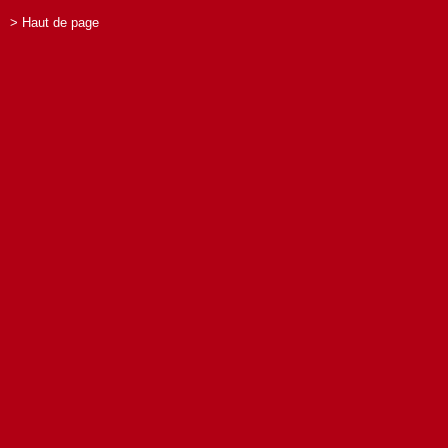
> Haut de page