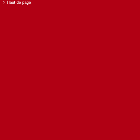
> Haut de page