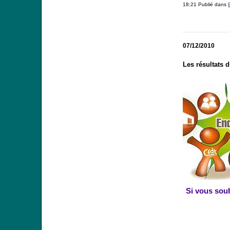
18:21 Publié dans
07/12/2010
Les résultats 
Si vous souh