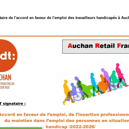
aire de l'accord en faveur de l'emploi des travailleurs handicapés à Au